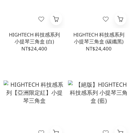
HIGHTECH 科技感系列
HIGHTECH 科技感系列
小提琴三角盒 (白)
小提琴三角盒 (碳纖黑)
NT$24,400
NT$24,400