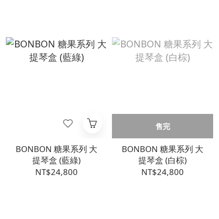
售完
BONBON 糖果系列 大
BONBON 糖果系列 大
提琴盒 (藍綠)
提琴盒 (白棕)
NT$24,800
NT$24,800