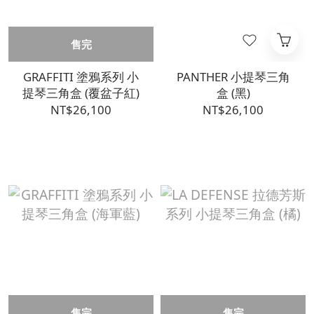
售完
GRAFFITI 塗鴉系列 小
PANTHER 小提琴三角
提琴三角盒 (覆盆子紅)
盒 (黑)
NT$26,100
NT$26,100
售完
售完