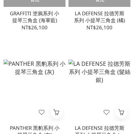
GRAFFITI 塗鴉系列 小
LA DEFENSE 拉德芳斯
提琴三角盒 (海軍藍)
系列 小提琴三角盒 (橘)
NT$26,100
NT$26,100
PANTHER 黑豹系列 小
LA DEFENSE 拉德芳斯