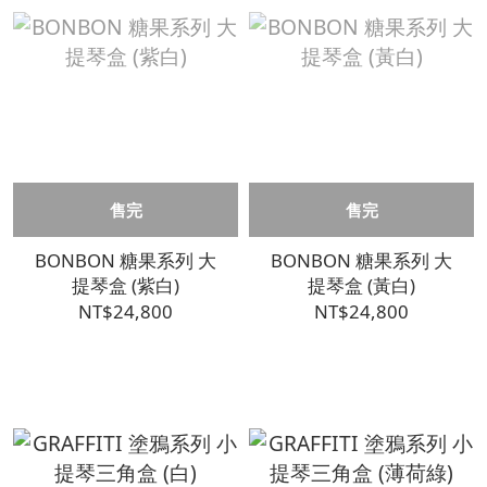
售完
售完
BONBON 糖果系列 大
BONBON 糖果系列 大
提琴盒 (紫白)
提琴盒 (黃白)
NT$24,800
NT$24,800