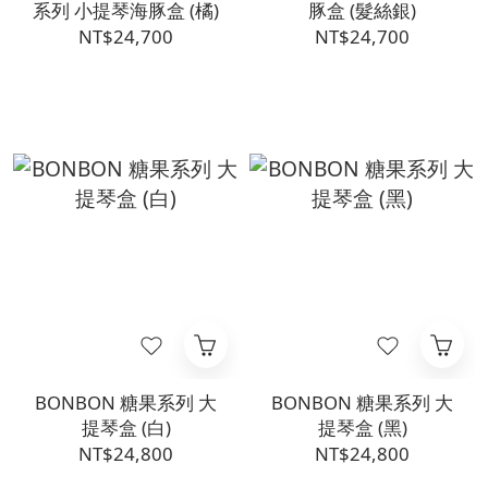
系列 小提琴海豚盒 (橘)
豚盒 (髮絲銀)
NT$24,700
NT$24,700
BONBON 糖果系列 大
BONBON 糖果系列 大
提琴盒 (白)
提琴盒 (黑)
NT$24,800
NT$24,800