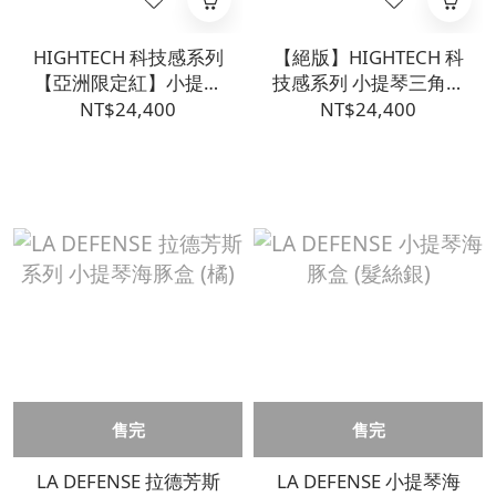
HIGHTECH 科技感系列
【絕版】HIGHTECH 科
【亞洲限定紅】小提琴
技感系列 小提琴三角盒
三角盒
(藍)
NT$24,400
NT$24,400
售完
售完
LA DEFENSE 拉德芳斯
LA DEFENSE 小提琴海