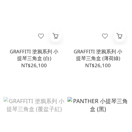
GRAFFITI 塗鴉系列 小
GRAFFITI 塗鴉系列 小
提琴三角盒 (白)
提琴三角盒 (薄荷綠)
NT$26,100
NT$26,100