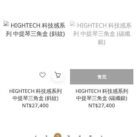
售完
HIGHTECH 科技感系列
HIGHTECH 科技感系列
中提琴三角盒 (斜紋)
中提琴三角盒 (碳纖銀)
NT$27,400
NT$27,400
1
2
3
4
5