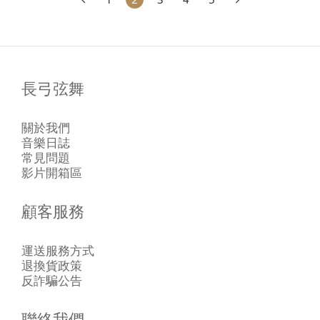
長弓弦舞
關於我們
音樂日誌
常見問題
影片開箱區
顧客服務
運送服務方式
退換貨政策
反詐騙公告
聯絡我們