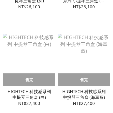
提琴三角盒 (灰)
系列 小提琴三角盒 (髮
絲銀)
NT$26,100
NT$26,100
售完
售完
HIGHTECH 科技感系列
HIGHTECH 科技感系列
中提琴三角盒 (白)
中提琴三角盒 (海軍藍)
NT$27,400
NT$27,400