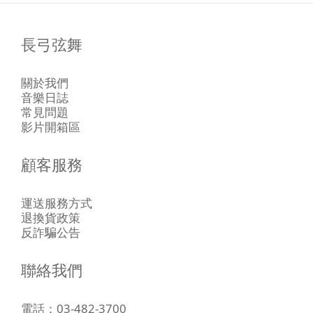
長弓弦舞
關於我們
音樂日誌
常見問題
影片開箱區
顧客服務
運送服務方式
退換貨政策
反詐騙公告
聯絡我們
電話：03-482-3700