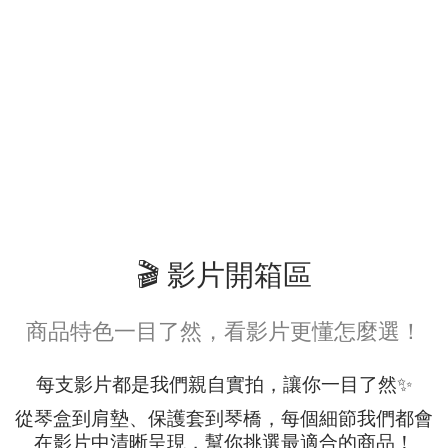
🎬 影片開箱區
商品特色一目了然，看影片更懂怎麼選！
每支影片都是我們親自實拍，讓你一目了然✨
從琴盒到肩墊、保護套到琴橋，每個細節我們都會
在影片中清晰呈現，幫你挑選最適合的商品！