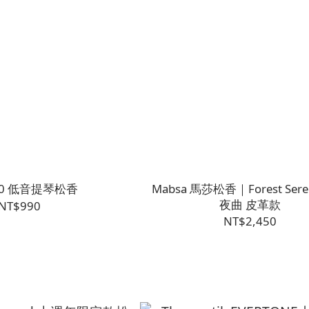
0 低音提琴松香
Mabsa 馬莎松香｜Forest Sere
夜曲 皮革款
NT$990
NT$2,450