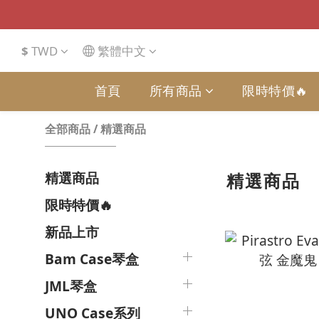
$
TWD
繁體中文
首頁
所有商品
限時特價🔥
全部商品
/
精選商品
精選商品
精選商品
限時特價🔥
新品上市
Bam Case琴盒
JML琴盒
UNO Case系列