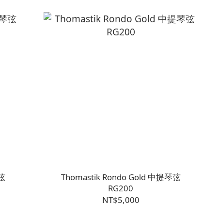
琴弦
Thomastik Rondo Gold 中提琴弦
RG200
NT$5,000