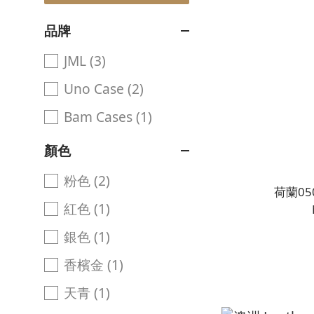
品牌
JML (3)
Uno Case (2)
Bam Cases (1)
顏色
粉色 (2)
荷蘭05
紅色 (1)
銀色 (1)
香檳金 (1)
天青 (1)