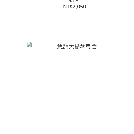
NT$2,050