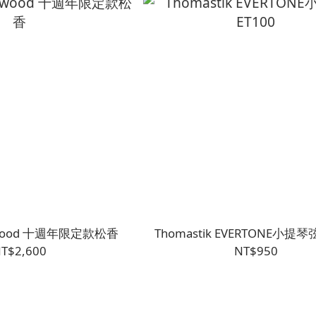
rwood 十週年限定款松香
Thomastik EVERTONE小提琴弦
T$2,600
NT$950