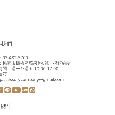
絡我們
03-482-3700
：
桃園市楊梅區蘋果路6號
（採預約制）
間：週一至週五 10:00-17:00
信箱：
ngaccessorycompany@gmail.com