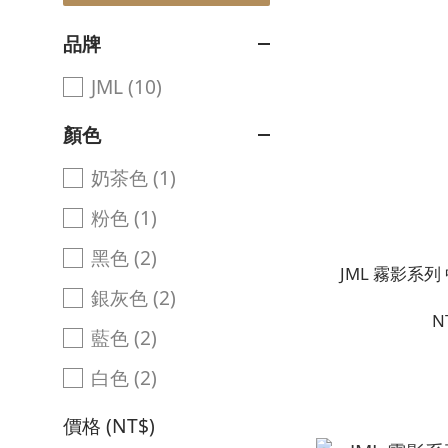
品牌
JML (10)
顏色
奶茶色 (1)
粉色 (1)
黑色 (2)
JML 霧影系列
銀灰色 (2)
N
藍色 (2)
白色 (2)
價格 (NT$)