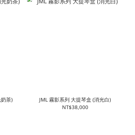
光奶茶)
JML 霧影系列 大提琴盒 (消光白)
NT$38,000