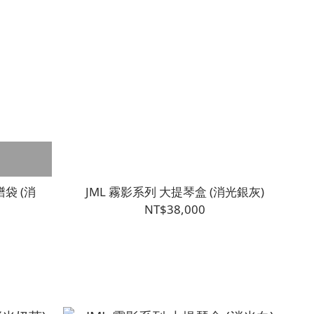
袋 (消
JML 霧影系列 大提琴盒 (消光銀灰)
NT$38,000