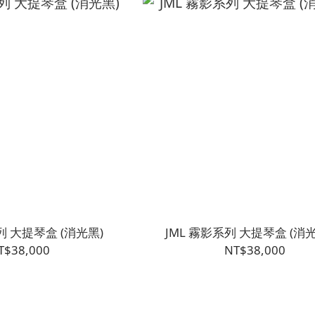
列 大提琴盒 (消光黑)
JML 霧影系列 大提琴盒 (消
T$38,000
NT$38,000