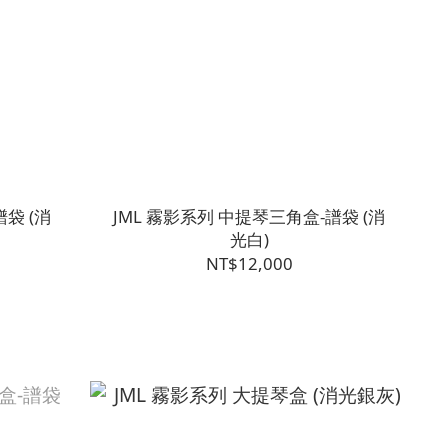
袋 (消
JML 霧影系列 中提琴三角盒-譜袋 (消
光白)
NT$12,000