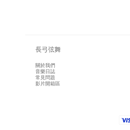
長弓弦舞
關於我們
音樂日誌
常見問題
影片開箱區