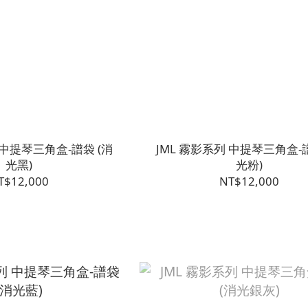
 中提琴三角盒-譜袋 (消
JML 霧影系列 中提琴三角盒-譜
光黑)
光粉)
T$12,000
NT$12,000