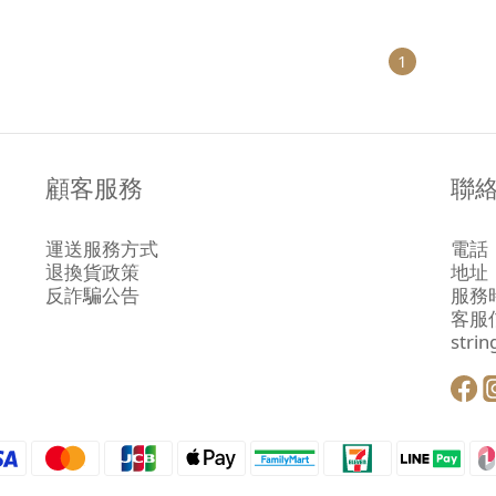
1
顧客服務
聯
運送服務方式
電話：
退換貨政策
地址
反詐騙公告
服務時
客服
stri