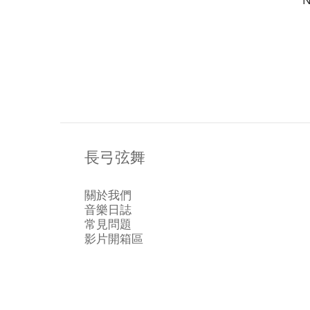
長弓弦舞
關於我們
音樂日誌
常見問題
影片開箱區