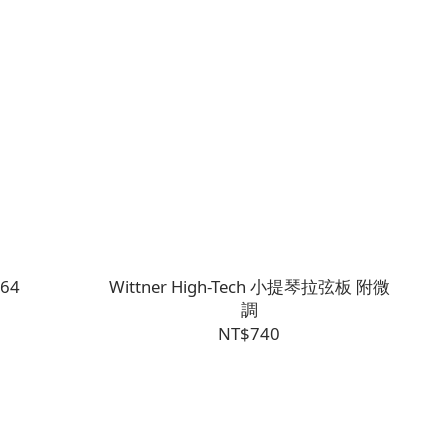
64
Wittner High-Tech 小提琴拉弦板 附微
調
NT$740