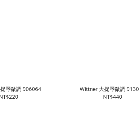
 小提琴微調 906064
Wittner 大提琴微調 9130
NT$220
NT$440