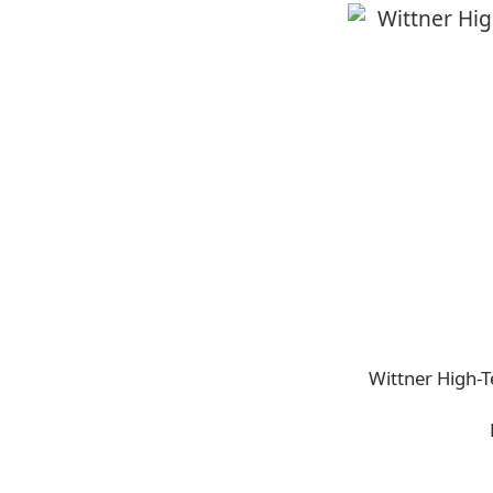
Wittner Hi