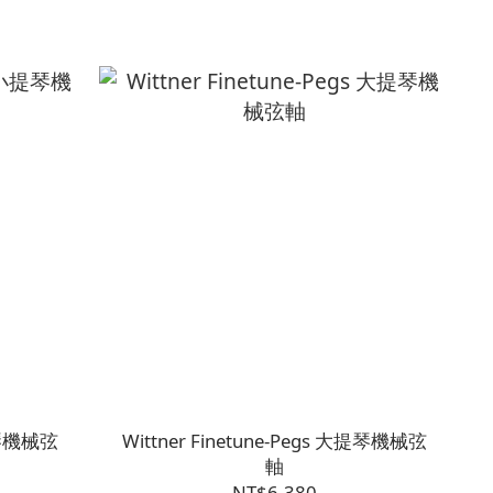
小提琴機械弦
Wittner Finetune-Pegs 大提琴機械弦
軸
NT$6,380