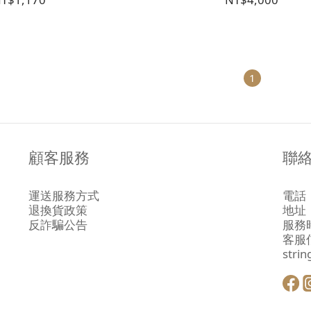
1
顧客服務
聯
運送服務方式
電話：
退換貨政策
地址
反詐騙公告
服務時
客服
stri