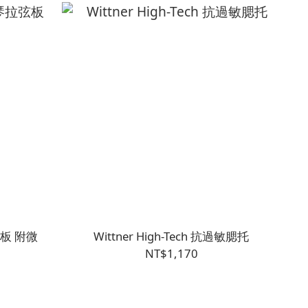
拉弦板 附微
Wittner High-Tech 抗過敏腮托
NT$1,170