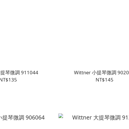
 中提琴微調 911044
Wittner 小提琴微調 9020
NT$135
NT$145