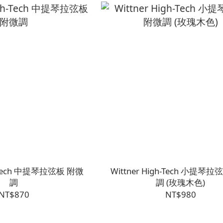
gh-Tech 中提琴拉弦板 附微
Wittner High-Tech 小提琴
調
調 (玫瑰木色)
NT$870
NT$980