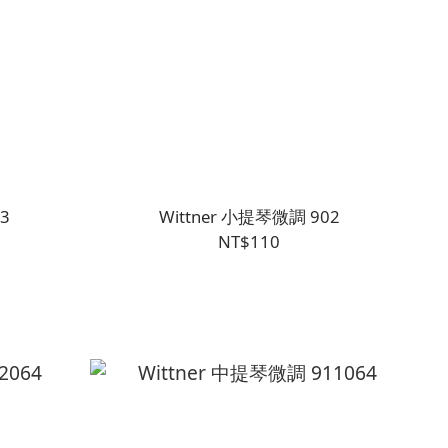
3
Wittner 小提琴微調 902
NT$110