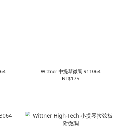
64
Wittner 中提琴微調 911064
NT$175