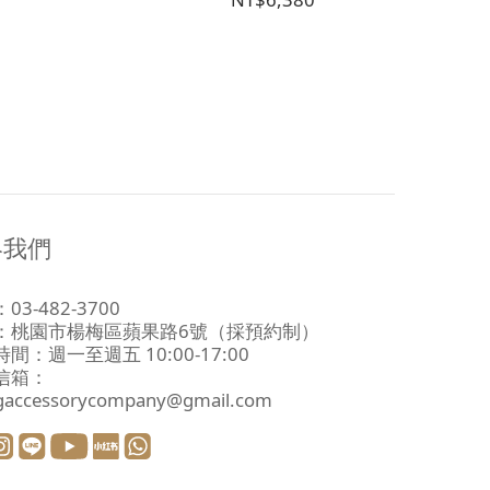
絡我們
03-482-3700
：
桃園市楊梅區蘋果路6號
（採預約制）
間：週一至週五 10:00-17:00
信箱：
ngaccessorycompany@gmail.com