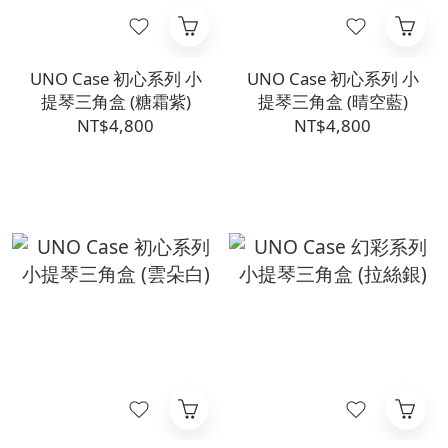
UNO Case 初心系列 小
UNO Case 初心系列 小
提琴三角盒 (糖霜紫)
提琴三角盒 (晴空藍)
NT$4,800
NT$4,800