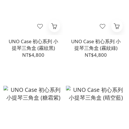
UNO Case 初心系列 小
UNO Case 初心系列 小
提琴三角盒 (霧紋黑)
提琴三角盒 (霧紋綠)
NT$4,800
NT$4,800