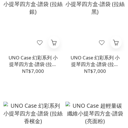
UNO Case 幻彩系列 小
UNO Case 幻彩系列 小
提琴四方盒-譜袋 (拉絲
提琴四方盒-譜袋 (拉絲
銀)
黑)
NT$7,000
NT$7,000