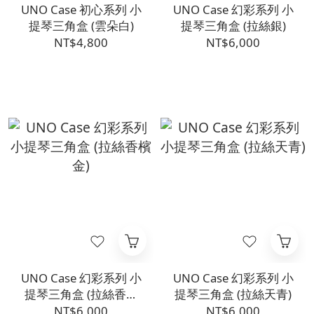
UNO Case 初心系列 小
UNO Case 幻彩系列 小
提琴三角盒 (雲朵白)
提琴三角盒 (拉絲銀)
NT$4,800
NT$6,000
UNO Case 幻彩系列 小
UNO Case 幻彩系列 小
提琴三角盒 (拉絲香檳
提琴三角盒 (拉絲天青)
金)
NT$6,000
NT$6,000