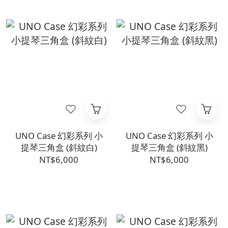
UNO Case 幻彩系列 小
UNO Case 幻彩系列 小
提琴三角盒 (斜紋白)
提琴三角盒 (斜紋黑)
NT$6,000
NT$6,000