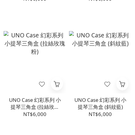
UNO Case 幻彩系列 小
UNO Case 幻彩系列 小
提琴三角盒 (拉絲玫瑰
提琴三角盒 (斜紋藍)
粉)
NT$6,000
NT$6,000