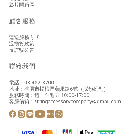
影片開箱區
顧客服務
運送服務方式
退換貨政策
反詐騙公告
聯絡我們
電話：03-482-3700
地址：
桃園市楊梅區蘋果路6號
（採預約制）
服務時間：週一至週五 10:00-17:00
客服信箱：stringaccessorycompany@gmail.com