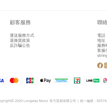
顧客服務
聯
運送服務方式
電話：
退換貨政策
地址
反詐騙公告
服務時
客服
stri
pyright© 2020 Longway Music 長弓貿易有限公司 | 統一編號：83574