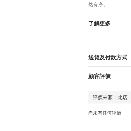
然有序。
了解更多
送貨及付款方式
顧客評價
尚未有任何評價