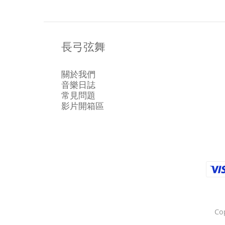
長弓弦舞
關於我們
音樂日誌
常見問題
影片開箱區
Co