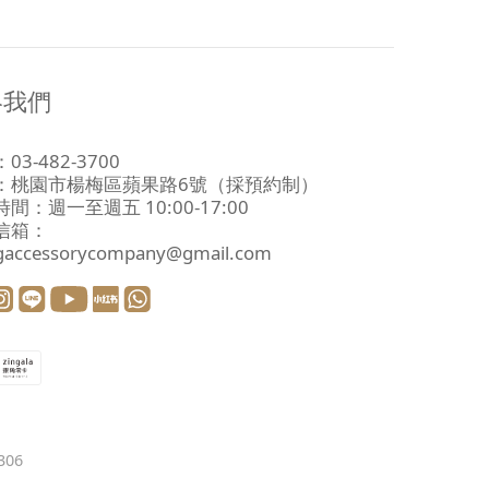
絡我們
03-482-3700
：
桃園市楊梅區蘋果路6號
（採預約制）
間：週一至週五 10:00-17:00
信箱：
ngaccessorycompany@gmail.com
306