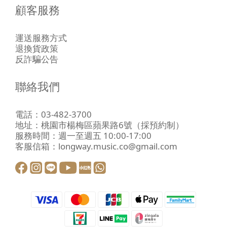
顧客服務
運送服務方式
退換貨政策
反詐騙公告
聯絡我們
電話：03-482-3700
地址：
桃園市楊梅區蘋果路6號
（採預約制）
服務時間：週一至週五 10:00-17:00
客服信箱：longway.music.co@gmail.com