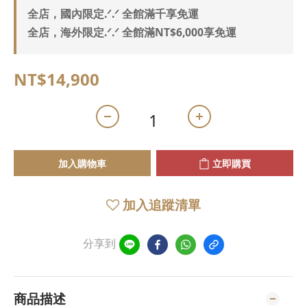
全店，國內限定.ᐟ.ᐟ 全館滿千享免運
全店，海外限定.ᐟ.ᐟ 全館滿NT$6,000享免運
NT$14,900
加入購物車
立即購買
加入追蹤清單
分享到
商品描述