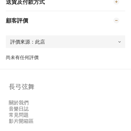
送貨及付款方式
顧客評價
尚未有任何評價
長弓弦舞
關於我們
音樂日誌
常見問題
影片開箱區