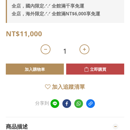
全店，國內限定.ᐟ.ᐟ 全館滿千享免運
全店，海外限定.ᐟ.ᐟ 全館滿NT$6,000享免運
NT$11,000
加入購物車
立即購買
加入追蹤清單
分享到
商品描述