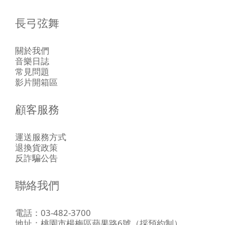
長弓弦舞
關於我們
音樂日誌
常見問題
影片開箱區
顧客服務
運送服務方式
退換貨政策
反詐騙公告
聯絡我們
電話：03-482-3700
地址：
桃園市楊梅區蘋果路6號
（採預約制）